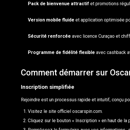
Pack de bienvenue attractif
et promotions régul
Version mobile fluide
et application optimisée p
Sécurité renforcée
avec licence Curaçao et chi
Programme de fidélité flexible
avec cashback a
Comment démarrer sur Osca
Inscription simplifiée
Rejoindre est un processus rapide et intuitif, conçu
Visitez le site officiel oscarspin.com.
Cliquez sur le bouton « Inscription » en haut de la 
Remplissez le formulaire avec vos informations :