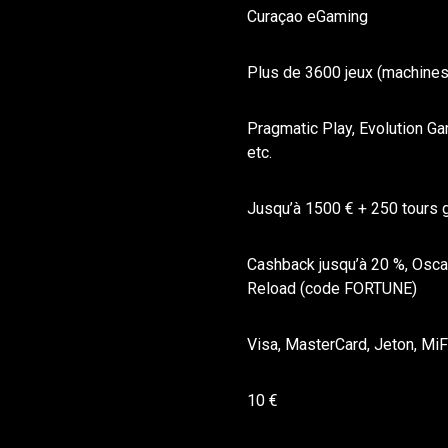
Curaçao eGaming
ité
Spin
in
Plus de 3600 jeux (machines à
Pragmatic Play, Evolution G
etc.
Jusqu’à 1500 € + 250 tours g
est un choix gagnant
Cashback jusqu’à 20 %, Osc
Reload (code FORTUNE)
Visa, MasterCard, Jeton, MiFi
10 €