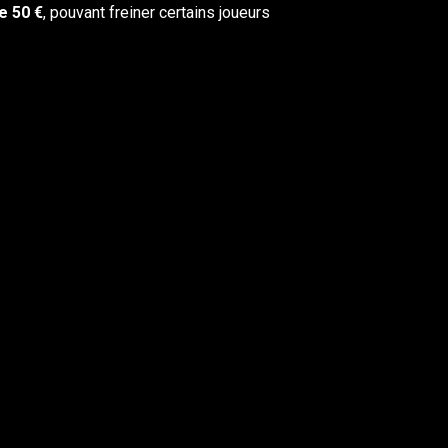
e 50 €
, pouvant freiner certains joueurs