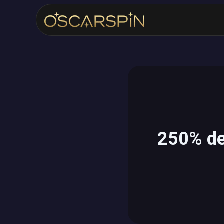
250% de 