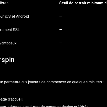
ières
Seuil de retrait minimum d
our iOS et Android
—
ffrement SSL
—
vantageux
—
rspin
 pour permettre aux joueurs de commencer en quelques minutes :
page d’accueil.
 nom, adresse email, mot de passe et devise préférée.