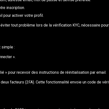
re inscription.
 pour activer votre profil.
éviter tout problème lors de la vérification KYC, nécessaire pour 
 simple :
nnecter ».
ié » pour recevoir des instructions de réinitialisation par email.
à deux facteurs (2FA). Cette fonctionnalité envoie un code de véri