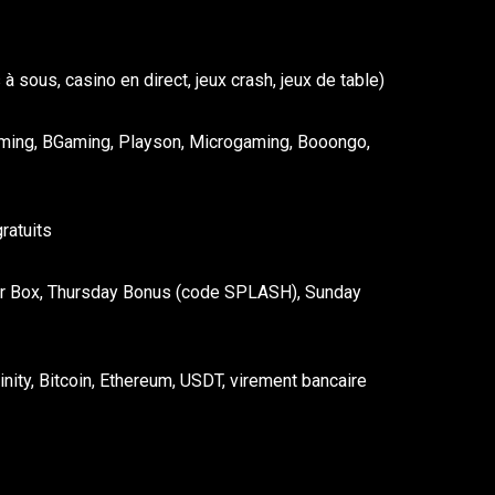
 sous, casino en direct, jeux crash, jeux de table)
aming, BGaming, Playson, Microgaming, Booongo,
ratuits
ar Box, Thursday Bonus (code SPLASH), Sunday
nity, Bitcoin, Ethereum, USDT, virement bancaire