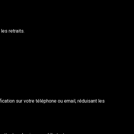
les retraits.
fication sur votre téléphone ou email, réduisant les